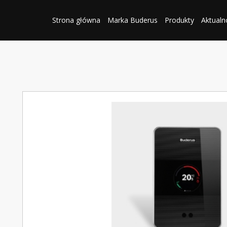
Strona główna
Marka Buderus
Produkty
Aktualn