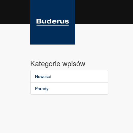
Kategorie wpisów
Nowości
Porady