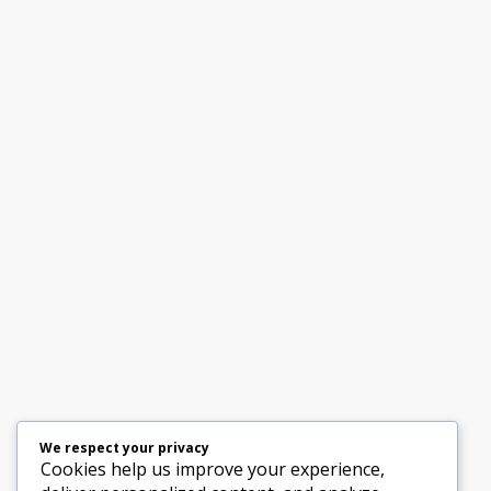
We respect your privacy
Cookies help us improve your experience,