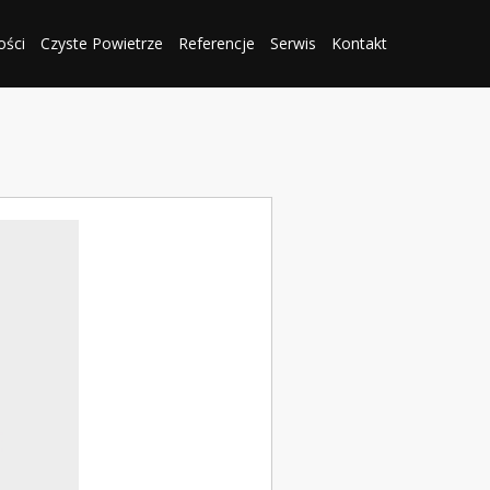
ości
Czyste Powietrze
Referencje
Serwis
Kontakt